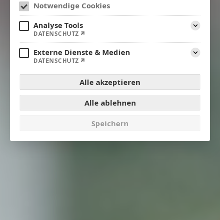
Notwendige Cookies
Analyse Tools
Aufklap
DATENSCHUTZ
Externe Dienste & Medien
Aufklap
DATENSCHUTZ
Alle akzeptieren
Alle ablehnen
Speichern