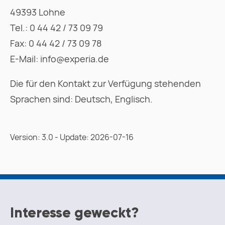
49393 Lohne
Tel.: 0 44 42 / 73 09 79
Fax: 0 44 42 / 73 09 78
E-Mail: info@experia.de
Die für den Kontakt zur Verfügung stehenden
Sprachen sind: Deutsch, Englisch.
Version: 3.0 - Update: 2026-07-16
Interesse geweckt?