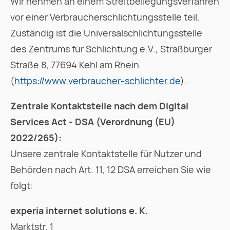
Wir nehmen an einem Streitbeilegungsverfahren
vor einer Verbraucherschlichtungsstelle teil.
Zuständig ist die Universalschlichtungsstelle
des Zentrums für Schlichtung e.V., Straßburger
Straße 8, 77694 Kehl am Rhein
(
https://www.verbraucher-schlichter.de
).
Zentrale Kontaktstelle nach dem Digital
Services Act - DSA (Verordnung (EU)
2022/265):
Unsere zentrale Kontaktstelle für Nutzer und
Behörden nach Art. 11, 12 DSA erreichen Sie wie
folgt:
experia internet solutions e. K.
Marktstr. 1