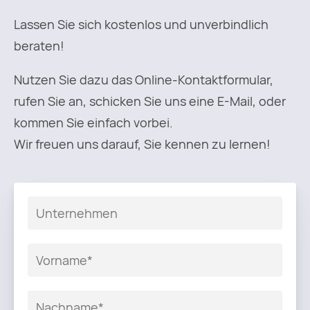
Lassen Sie sich kostenlos und unverbindlich
beraten!
Nutzen Sie dazu das Online-Kontaktformular,
rufen Sie an, schicken Sie uns eine E-Mail, oder
kommen Sie einfach vorbei.
Wir freuen uns darauf, Sie kennen zu lernen!