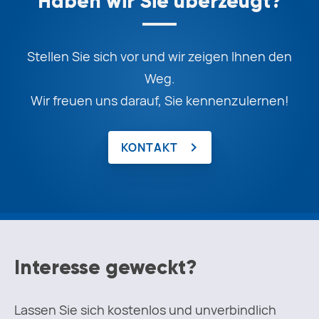
Haben wir Sie überzeugt?
Stellen Sie sich vor und wir zeigen Ihnen den
Weg.
Wir freuen uns darauf, Sie kennenzulernen!
KONTAKT
Interesse geweckt?
Lassen Sie sich kostenlos und unverbindlich