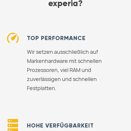
experia?
TOP PERFORMANCE
Wir setzen ausschließlich auf
Markenhardware mit schnellen
Prozessoren, viel RAM und
zuverlässigen und schnellen
Festplatten.
HOHE VERFÜGBARKEIT