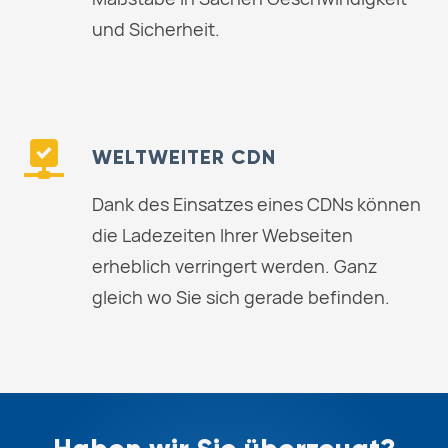
und Sicherheit.
WELTWEITER CDN
Dank des Einsatzes eines CDNs können
die Ladezeiten Ihrer Webseiten
erheblich verringert werden. Ganz
gleich wo Sie sich gerade befinden.