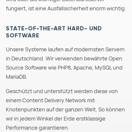
fungiert, ist eine Ausfallsicherheit enorm wichtig.
STATE-OF-THE-ART HARD- UND
SOFTWARE
Unsere Systeme laufen auf modernsten Servern
in Deutschland. Wir verwenden bewährte Open
Source Software wie PHP8, Apache, MySQL und
MariaDB.
Geschützt und unterstützt werden diese von
einem Content Delivery Network mit
Knotenpunkten auf der ganzen Welt. So können
wir in jedem Winkel der Erde erstklassige
Performance garantieren.