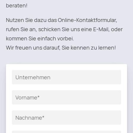
beraten!
Nutzen Sie dazu das Online-Kontaktformular,
rufen Sie an, schicken Sie uns eine E-Mail, oder
kommen Sie einfach vorbei.
Wir freuen uns darauf, Sie kennen zu lernen!