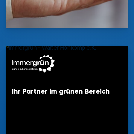
Ihr Partner im grünen Bereich