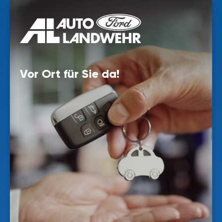
Vor Ort für Sie da!