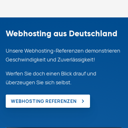
Webhosting aus Deutschland
Unsere Webhosting-Referenzen demonstrieren
Geschwindigkeit und Zuverlässigkeit!
Werfen Sie doch einen Blick drauf und
überzeugen Sie sich selbst.
WEBHOSTING REFERENZEN