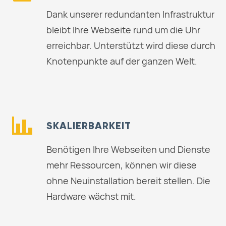
Dank unserer redundanten Infrastruktur
bleibt Ihre Webseite rund um die Uhr
erreichbar. Unterstützt wird diese durch
Knotenpunkte auf der ganzen Welt.
SKALIERBARKEIT
Benötigen Ihre Webseiten und Dienste
mehr Ressourcen, können wir diese
ohne Neuinstallation bereit stellen. Die
Hardware wächst mit.