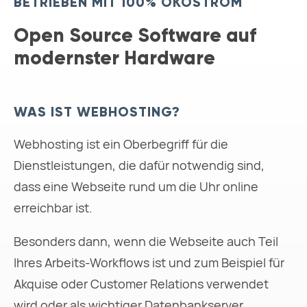
BETRIEBEN MIT 100% ÖKOSTROM
Open Source Software auf
modernster Hardware
WAS IST WEBHOSTING?
Webhosting ist ein Oberbegriff für die
Dienstleistungen, die dafür notwendig sind,
dass eine Webseite rund um die Uhr online
erreichbar ist.
Besonders dann, wenn die Webseite auch Teil
Ihres Arbeits-Workflows ist und zum Beispiel für
Akquise oder Customer Relations verwendet
wird oder als wichtiger Datenbankserver