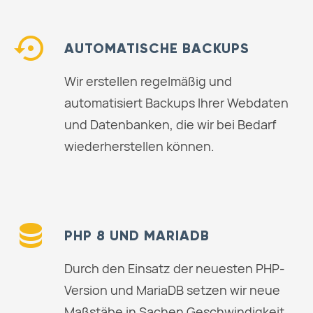
AUTOMATISCHE BACKUPS
Wir erstellen regelmäßig und
automatisiert Backups Ihrer Webdaten
und Datenbanken, die wir bei Bedarf
wiederherstellen können.
PHP 8 UND MARIADB
Durch den Einsatz der neuesten PHP-
Version und MariaDB setzen wir neue
Maßstäbe in Sachen Geschwindigkeit