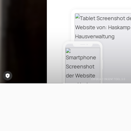
Consent-Tool öffnen