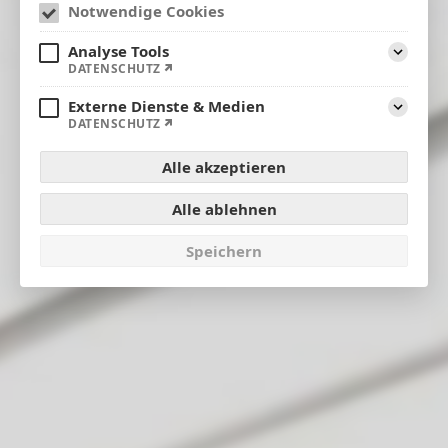
Notwendige Cookies
Analyse Tools
Aufklap
DATENSCHUTZ
Externe Dienste & Medien
Aufklap
DATENSCHUTZ
Alle akzeptieren
Alle ablehnen
Speichern