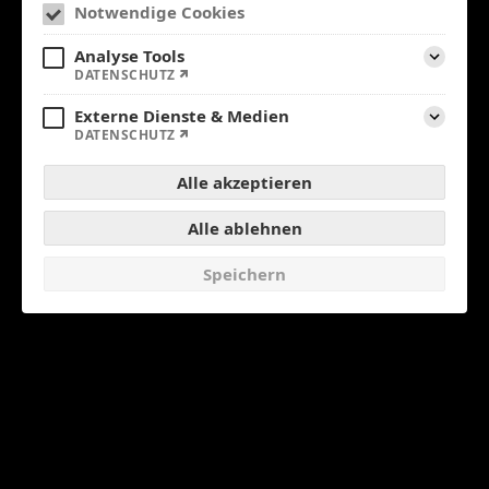
Notwendige Cookies
Analyse Tools
Aufklap
DATENSCHUTZ
Externe Dienste & Medien
Aufklap
DATENSCHUTZ
Alle akzeptieren
Alle ablehnen
Speichern