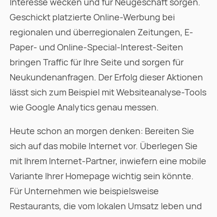
Interesse wecken und für Neugeschäft sorgen.
Geschickt platzierte Online-Werbung bei
regionalen und überregionalen Zeitungen, E-
Paper- und Online-Special-Interest-Seiten
bringen Traffic für Ihre Seite und sorgen für
Neukundenanfragen. Der Erfolg dieser Aktionen
lässt sich zum Beispiel mit Websiteanalyse-Tools
wie Google Analytics genau messen.
Heute schon an morgen denken: Bereiten Sie
sich auf das mobile Internet vor. Überlegen Sie
mit Ihrem Internet-Partner, inwiefern eine mobile
Variante Ihrer Homepage wichtig sein könnte.
Für Unternehmen wie beispielsweise
Restaurants, die vom lokalen Umsatz leben und