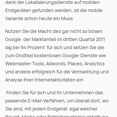
dank der Lokalisierungsdienste auf mobilen
Endgeräten gefunden werden, ist die mobile
Variante schon heute ein Muss.
Nutzen Sie die Macht des gar nicht so bösen
Google  der Marktanteil im dritten Quartal 2011
lag bei 94 Prozent  für sich und setzen Sie die
zum Großteil kostenlosen Google-Dienste wie
Webmaster-Tools, Adwords, Places, Analytics
und andere erfolgreich für die Vermarktung und
Analyse Ihrer Internetaktivitäten ein.
 Finden Sie für sich und Ihr Unternehmen das
passende E-Mail-Verfahren, um überall dort, wo
Sie sind, mit jedem Endgerät  egal welcher
Bauart, Marke oder Betriebssystemausstattung 