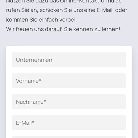
Nutzen Sie dazu das Online-Kontaktformular,
rufen Sie an, schicken Sie uns eine E-Mail, oder
kommen Sie einfach vorbei.
Wir freuen uns darauf, Sie kennen zu lernen!