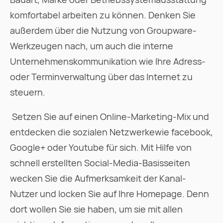
komfortabel arbeiten zu können. Denken Sie
außerdem über die Nutzung von Groupware-
Werkzeugen nach, um auch die interne
Unternehmenskommunikation wie Ihre Adress-
oder Terminverwaltung über das Internet zu
steuern.
 Setzen Sie auf einen Online-Marketing-Mix und
entdecken die sozialen Netzwerkewie facebook,
Google+ oder Youtube für sich. Mit Hilfe von
schnell erstellten Social-Media-Basisseiten
wecken Sie die Aufmerksamkeit der Kanal-
Nutzer und locken Sie auf Ihre Homepage. Denn
dort wollen Sie sie haben, um sie mit allen