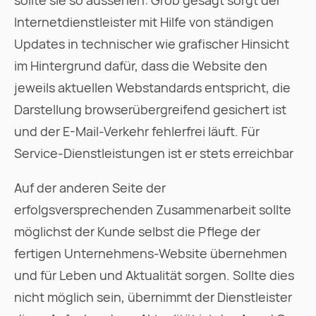
sollte sie so aussehen: Grob gesagt sorgt der
Internetdienstleister mit Hilfe von ständigen
Updates in technischer wie grafischer Hinsicht
im Hintergrund dafür, dass die Website den
jeweils aktuellen Webstandards entspricht, die
Darstellung browserübergreifend gesichert ist
und der E-Mail-Verkehr fehlerfrei läuft. Für
Service-Dienstleistungen ist er stets erreichbar
Auf der anderen Seite der
erfolgsversprechenden Zusammenarbeit sollte
möglichst der Kunde selbst die Pflege der
fertigen Unternehmens-Website übernehmen
und für Leben und Aktualität sorgen. Sollte dies
nicht möglich sein, übernimmt der Dienstleister