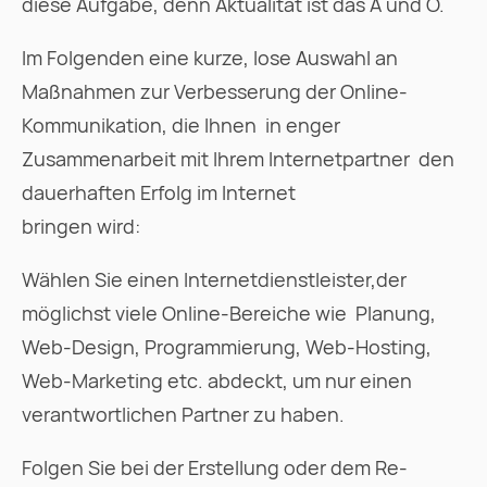
diese Aufgabe, denn Aktualität ist das A und O.
Im Folgenden eine kurze, lose Auswahl an
Maßnahmen zur Verbesserung der Online-
Kommunikation, die Ihnen  in enger
Zusammenarbeit mit Ihrem Internetpartner  den
dauerhaften Erfolg im Internet
bringen wird:
Wählen Sie einen Internetdienstleister,der
möglichst viele Online-Bereiche wie Planung,
Web-Design, Programmierung, Web-Hosting,
Web-Marketing etc. abdeckt, um nur einen
verantwortlichen Partner zu haben.
Folgen Sie bei der Erstellung oder dem Re-