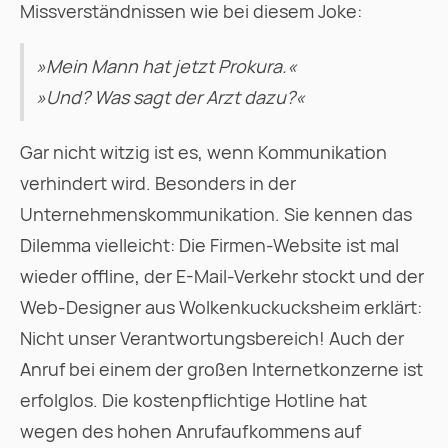
Missverständnissen wie bei diesem Joke:
»Mein Mann hat jetzt Prokura.«
»Und? Was sagt der Arzt dazu?«
Gar nicht witzig ist es, wenn Kommunikation
verhindert wird. Besonders in der
Unternehmenskommunikation. Sie kennen das
Dilemma vielleicht: Die Firmen-Website ist mal
wieder offline, der E-Mail-Verkehr stockt und der
Web-Designer aus Wolkenkuckucksheim erklärt:
Nicht unser Verantwortungsbereich! Auch der
Anruf bei einem der großen Internetkonzerne ist
erfolglos. Die kostenpflichtige Hotline hat
wegen des hohen Anrufaufkommens auf