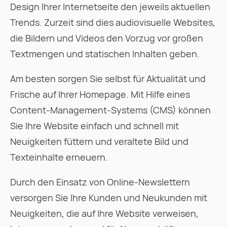
Design Ihrer Internetseite den jeweils aktuellen
Trends. Zurzeit sind dies audiovisuelle Websites,
die Bildern und Videos den Vorzug vor großen
Textmengen und statischen Inhalten geben.
Am besten sorgen Sie selbst für Aktualität und
Frische auf Ihrer Homepage. Mit Hilfe eines
Content-Management-Systems (CMS) können
Sie Ihre Website einfach und schnell mit
Neuigkeiten füttern und veraltete Bild und
Texteinhalte erneuern.
Durch den Einsatz von Online-Newslettern
versorgen Sie Ihre Kunden und Neukunden mit
Neuigkeiten, die auf Ihre Website verweisen,