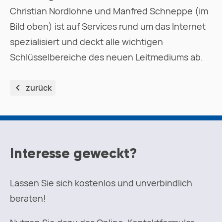
Christian Nordlohne und Manfred Schneppe (im
Bild oben) ist auf Services rund um das Internet
spezialisiert und deckt alle wichtigen
Schlüsselbereiche des neuen Leitmediums ab.
zurück
Interesse geweckt?
Lassen Sie sich kostenlos und unverbindlich
beraten!