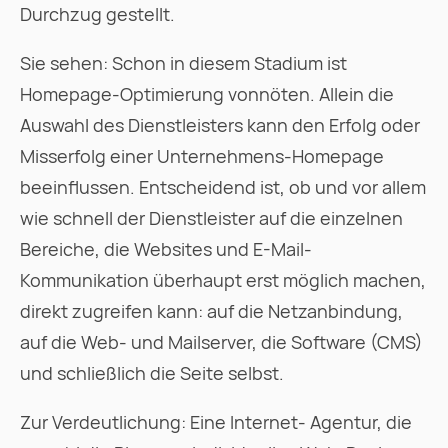
Durchzug gestellt.
Sie sehen: Schon in diesem Stadium ist
Homepage-Optimierung vonnöten. Allein die
Auswahl des Dienstleisters kann den Erfolg oder
Misserfolg einer Unternehmens-Homepage
beeinflussen. Entscheidend ist, ob und vor allem
wie schnell der Dienstleister auf die einzelnen
Bereiche, die Websites und E-Mail-
Kommunikation überhaupt erst möglich machen,
direkt zugreifen kann: auf die Netzanbindung,
auf die Web- und Mailserver, die Software (CMS)
und schließlich die Seite selbst.
Zur Verdeutlichung: Eine Internet- Agentur, die