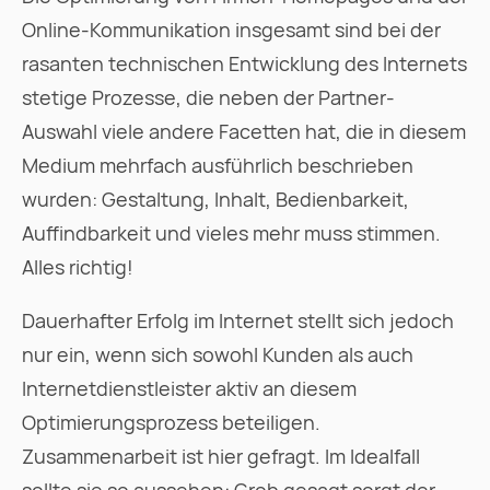
Online-Kommunikation insgesamt sind bei der
rasanten technischen Entwicklung des Internets
stetige Prozesse, die neben der Partner-
Auswahl viele andere Facetten hat, die in diesem
Medium mehrfach ausführlich beschrieben
wurden: Gestaltung, Inhalt, Bedienbarkeit,
Auffindbarkeit und vieles mehr muss stimmen.
Alles richtig!
Dauerhafter Erfolg im Internet stellt sich jedoch
nur ein, wenn sich sowohl Kunden als auch
Internetdienstleister aktiv an diesem
Optimierungsprozess beteiligen.
Zusammenarbeit ist hier gefragt. Im Idealfall