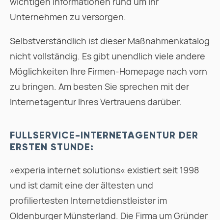
wichtigen Informationen rund um Ihr
Unternehmen zu versorgen.
Selbstverständlich ist dieser Maßnahmenkatalog
nicht vollständig. Es gibt unendlich viele andere
Möglichkeiten Ihre Firmen-Homepage nach vorn
zu bringen. Am besten Sie sprechen mit der
Internetagentur Ihres Vertrauens darüber.
FULLSERVICE-INTERNETAGENTUR DER
ERSTEN STUNDE:
»experia internet solutions« existiert seit 1998
und ist damit eine der ältesten und
profiliertesten Internetdienstleister im
Oldenburger Münsterland. Die Firma um Gründer