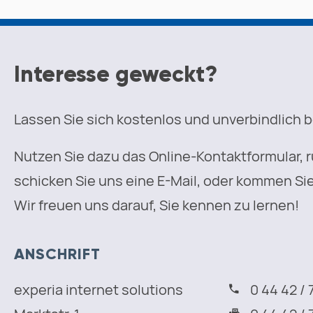
Interesse geweckt?
Lassen Sie sich kostenlos und unverbindlich 
Nutzen Sie dazu das Online-Kontaktformular, r
schicken Sie uns eine E-Mail, oder kommen Sie
Wir freuen uns darauf, Sie kennen zu lernen!
ANSCHRIFT
experia internet solutions
0 44 42 / 