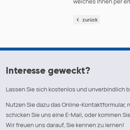
welches Ihnen per em
zurück
Interesse geweckt?
Lassen Sie sich kostenlos und unverbindlich 
Nutzen Sie dazu das Online-Kontaktformular, r
schicken Sie uns eine E-Mail, oder kommen Sie
Wir freuen uns darauf, Sie kennen zu lernen!