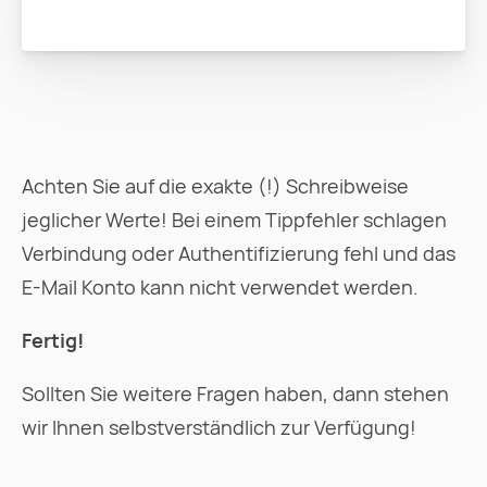
Achten Sie auf die exakte (!) Schreibweise
jeglicher Werte! Bei einem Tippfehler schlagen
Verbindung oder Authentifizierung fehl und das
E-Mail Konto kann nicht verwendet werden.
Fertig!
Sollten Sie weitere Fragen haben, dann stehen
wir Ihnen selbstverständlich zur Verfügung!