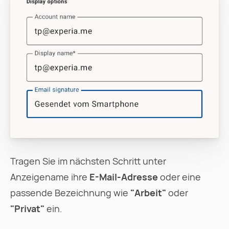
Tragen Sie im nächsten Schritt unter
Anzeigename ihre
E-Mail-Adresse
oder eine
passende Bezeichnung wie
"Arbeit"
oder
"Privat"
ein.