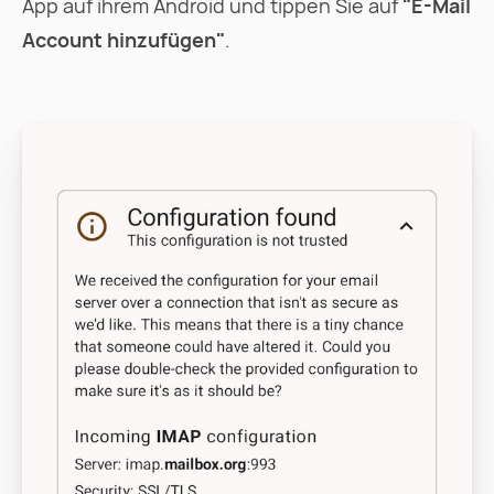
App auf ihrem Android und tippen Sie auf
"E-Mail
Account hinzufügen"
.