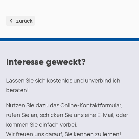
zurück
Interesse geweckt?
Lassen Sie sich kostenlos und unverbindlich
beraten!
Nutzen Sie dazu das Online-Kontaktformular,
rufen Sie an, schicken Sie uns eine E-Mail, oder
kommen Sie einfach vorbei.
Wir freuen uns darauf, Sie kennen zu lernen!