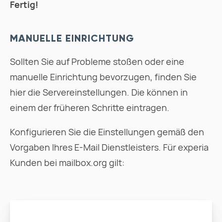
Fertig!
MANUELLE EINRICHTUNG
Sollten Sie auf Probleme stoßen oder eine
manuelle Einrichtung bevorzugen, finden Sie
hier die Servereinstellungen. Die können in
einem der früheren Schritte eintragen.
Konfigurieren Sie die Einstellungen gemäß den
Vorgaben Ihres E-Mail Dienstleisters. Für experia
Kunden bei mailbox.org gilt: