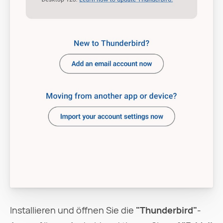
Installieren und öffnen Sie die
"Thunderbird"
-