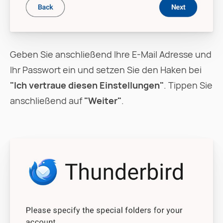
Geben Sie anschließend Ihre E-Mail Adresse und
Ihr Passwort ein und setzen Sie den Haken bei
"Ich vertraue diesen Einstellungen"
. Tippen Sie
anschließend auf
"Weiter"
.