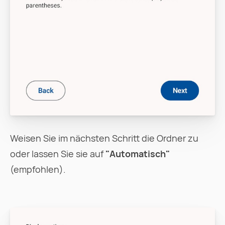
Weisen Sie im nächsten Schritt die Ordner zu
oder lassen Sie sie auf
"Automatisch"
(empfohlen).