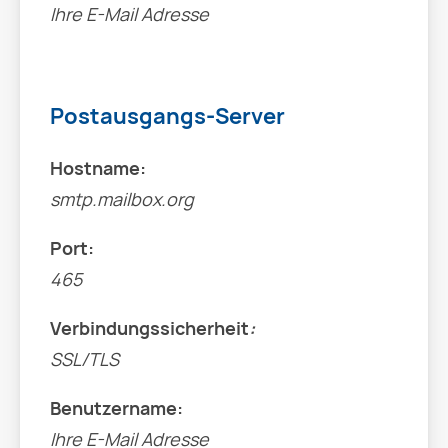
Ihre E-Mail Adresse
Postausgangs-Server
Hostname:
smtp.mailbox.org
Port:
465
Verbindungssicherheit
:
SSL/TLS
Benutzername:
Ihre E-Mail Adresse