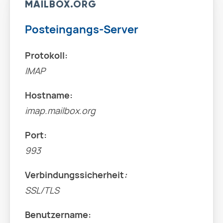
MAILBOX.ORG
Posteingangs-Server
Protokoll:
IMAP
Hostname:
imap.mailbox.org
Port:
993
Verbindungssicherheit
:
SSL/TLS
Benutzername: