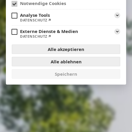
Notwendige Cookies
Analyse Tools
Aufklap
DATENSCHUTZ
Externe Dienste & Medien
Aufklap
DATENSCHUTZ
Alle akzeptieren
Alle ablehnen
Speichern